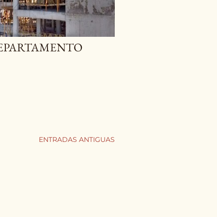
DEPARTAMENTO
ENTRADAS ANTIGUAS