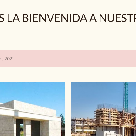
Ir al contenido principal
 LA BIENVENIDA A NUEST
o, 2021