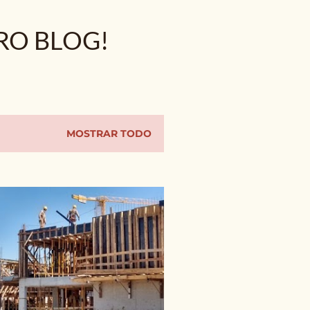
RO BLOG!
MOSTRAR TODO