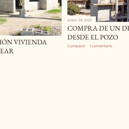
enero 26, 2021
COMPRA DE UN 
DESDE EL POZO
IÓN VIVIENDA
Compartir
1 comentario
REAR