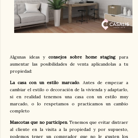
Algunas ideas y
consejos sobre home staging
para
aumentar las posibilidades de venta aplicandolas a tu
propiedad:
La casa con un estilo marcado
. Antes de empezar a
cambiar el estilo o decoración de la vivienda y adaptarlo,
si en realidad tenemos una casa con un estilo muy
marcado, o lo respetamos o practicamos un cambio
completo
Mascotas que no participen
. Tenemos que evitar distraer
al cliente en la visita a la propiedad y por supuesto,
podemos tener un comprador que no le gusten los