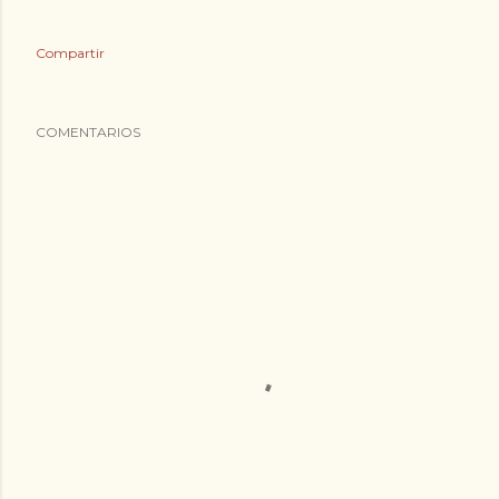
Compartir
COMENTARIOS