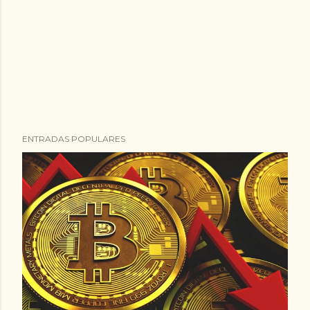
ENTRADAS POPULARES