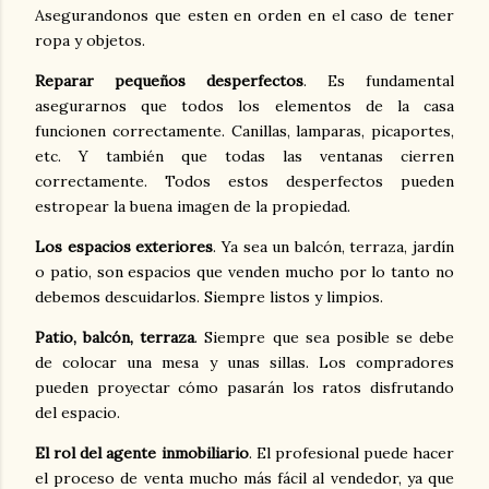
Asegurandonos que esten en orden en el caso de tener
ropa y objetos.
Reparar pequeños desperfectos
. Es fundamental
asegurarnos que todos los elementos de la casa
funcionen correctamente. Canillas, lamparas, picaportes,
etc. Y también que todas las ventanas cierren
correctamente. Todos estos desperfectos pueden
estropear la buena imagen de la propiedad.
Los espacios exteriores
. Ya sea un balcón, terraza, jardín
o patio, son espacios que venden mucho por lo tanto no
debemos descuidarlos. Siempre listos y limpios.
Patio, balcón, terraza
. Siempre que sea posible se debe
de colocar una mesa y unas sillas. Los compradores
pueden proyectar cómo pasarán los ratos disfrutando
del espacio.
El rol del agente inmobiliario
. El profesional puede hacer
el proceso de venta mucho más fácil al vendedor, ya que