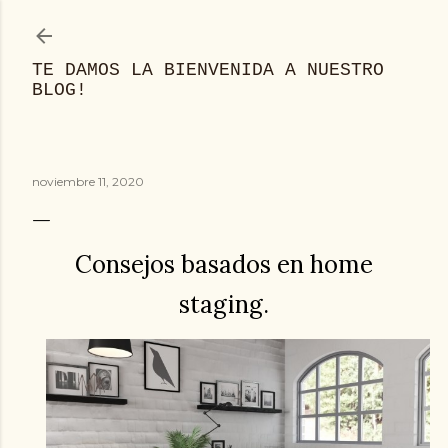
Ir al contenido principal
TE DAMOS LA BIENVENIDA A NUESTRO
BLOG!
noviembre 11, 2020
Consejos basados en home
staging.