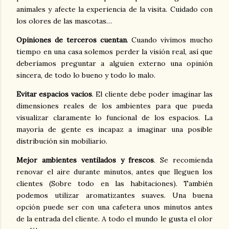
animales y afecte la experiencia de la visita. Cuidado con
los olores de las mascotas…
Opiniones de terceros cuentan
. Cuando vivimos mucho
tiempo en una casa solemos perder la visión real, así que
deberíamos preguntar a alguien externo una opinión
sincera, de todo lo bueno y todo lo malo.
Evitar espacios vacios
. El cliente debe poder imaginar las
dimensiones reales de los ambientes para que pueda
visualizar claramente lo funcional de los espacios. La
mayoría de gente es incapaz a imaginar una posible
distribución sin mobiliario.
Mejor ambientes ventilados y frescos
. Se recomienda
renovar el aire durante minutos, antes que lleguen los
clientes (Sobre todo en las habitaciones). También
podemos utilizar aromatizantes suaves. Una buena
opción puede ser con una cafetera unos minutos antes
de la entrada del cliente. A todo el mundo le gusta el olor