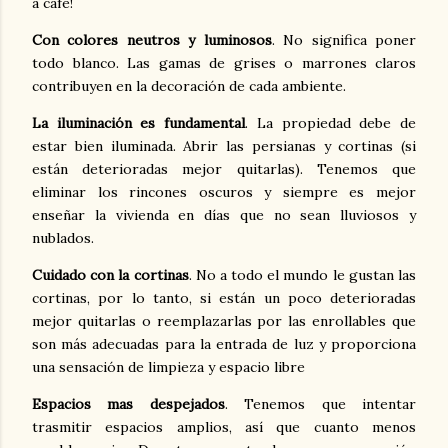
a café!
Con colores neutros y luminosos
. No significa poner
todo blanco. Las gamas de grises o marrones claros
contribuyen en la decoración de cada ambiente.
La iluminación es fundamental
. La propiedad debe de
estar bien iluminada. Abrir las persianas y cortinas (si
están deterioradas mejor quitarlas). Tenemos que
eliminar los rincones oscuros y siempre es mejor
enseñar la vivienda en días que no sean lluviosos y
nublados.
Cuidado con la cortinas
. No a todo el mundo le gustan las
cortinas, por lo tanto, si están un poco deterioradas
mejor quitarlas o reemplazarlas por las enrollables que
son más adecuadas para la entrada de luz y proporciona
una sensación de limpieza y espacio libre
Espacios mas despejados
. Tenemos que intentar
trasmitir espacios amplios, así que cuanto menos