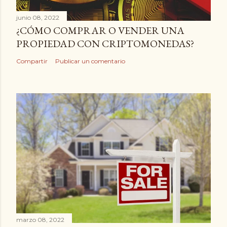
junio 08, 2022
¿CÓMO COMPRAR O VENDER UNA
PROPIEDAD CON CRIPTOMONEDAS?
Compartir
Publicar un comentario
marzo 08, 2022