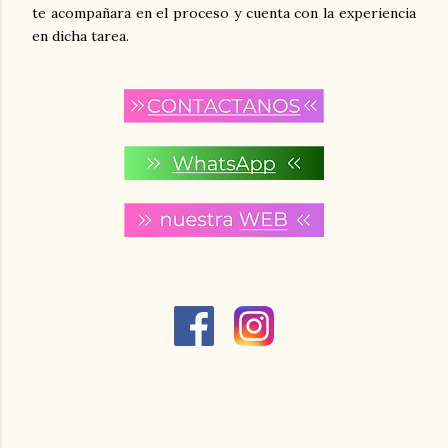
te acompañara en el proceso y cuenta con la experiencia
en dicha tarea.